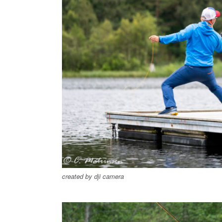
created by dji camera