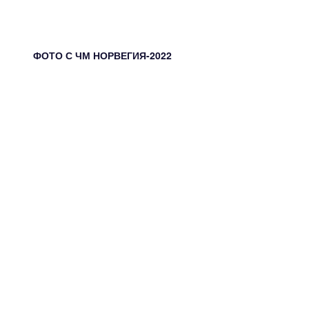
ФОТО С ЧМ НОРВЕГИЯ-2022