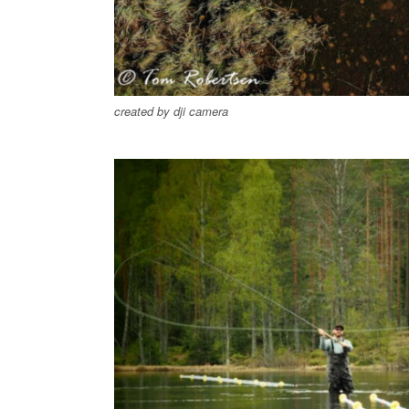
created by dji camera